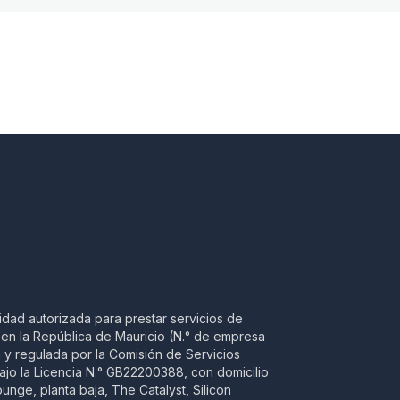
idad autorizada para prestar servicios de
a en la República de Mauricio (N.° de empresa
 y regulada por la Comisión de Servicios
ajo la Licencia N.° GB22200388, con domicilio
unge, planta baja, The Catalyst, Silicon