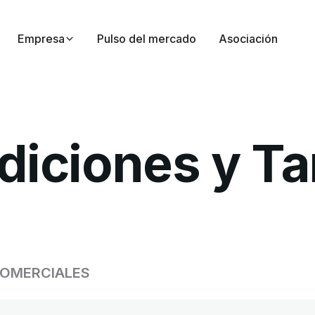
Empresa
Pulso del mercado
Asociación
iciones y Ta
COMERCIALES