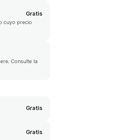
Gratis
to cuyo precio
ere. Consulte la
Gratis
Gratis