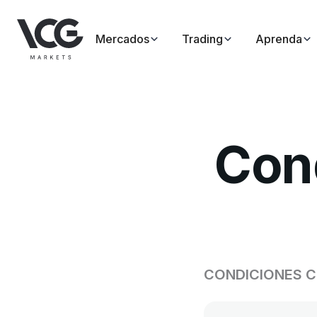
Mercados
Trading
Aprenda
Cond
CONDICIONES 