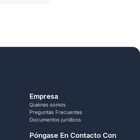
Empresa
Quiénes somos
Preguntas Frecuentes
Documentos jurídicos
Póngase En Contacto Con