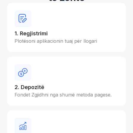
1. Regjistrimi
Plotësoni aplikacionin tuaj për llogari
2. Depozitë
Fondet Zgjidhni nga shumë metoda pagese.