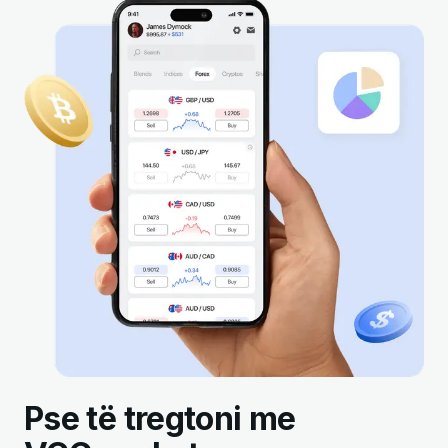
Pse të tregtoni me