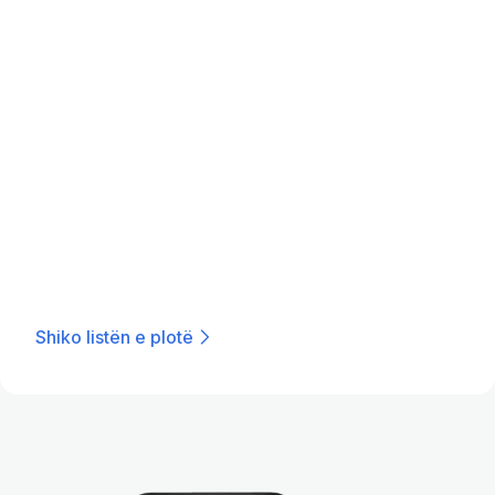
Shiko listën e plotë