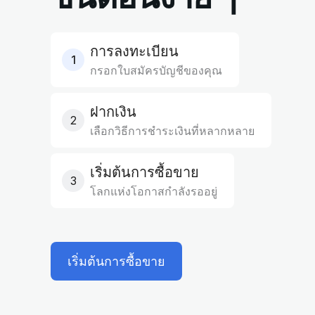
การลงทะเบียน
1
กรอกใบสมัครบัญชีของคุณ
ฝากเงิน
2
เลือกวิธีการชำระเงินที่หลากหลาย
เริ่มต้นการซื้อขาย
3
โลกแห่งโอกาสกำลังรออยู่
เริ่มต้นการซื้อขาย