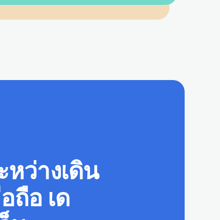
ะหว่างเดิน
อถือ เด