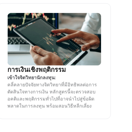
การเงินเชิงพฤติกรรม
เข้าใจจิตวิทยานักลงทุน:
คลี่คลายปัจจัยทางจิตวิทยาที่มีอิทธิพลต่อการ
ตัดสินใจทางการเงิน หลักสูตรนี้จะตรวจสอบ
อคติและพฤติกรรมทั่วไปที่อาจนำไปสู่ข้อผิด
พลาดในการลงทุน พร้อมสอนวิธีหลีกเลี่ยง