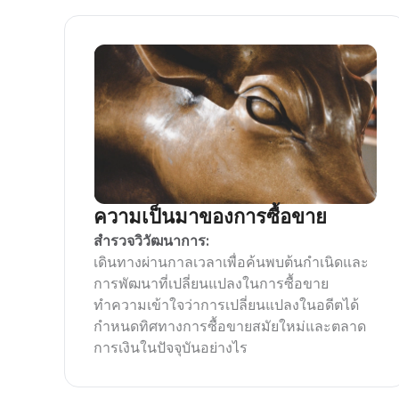
ความเป็นมาของการซื้อขาย
สำรวจวิวัฒนาการ:
เดินทางผ่านกาลเวลาเพื่อค้นพบต้นกำเนิดและ
การพัฒนาที่เปลี่ยนแปลงในการซื้อขาย
ทำความเข้าใจว่าการเปลี่ยนแปลงในอดีตได้
กำหนดทิศทางการซื้อขายสมัยใหม่และตลาด
การเงินในปัจจุบันอย่างไร