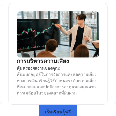
การบริหารความเสี่ยง
คุ้มครองผลงานของคุณ:
ค้นพบกลยุทธ์ในการจัดการและลดความเสี่ยง
ทางการเงิน เรียนรู้วิธีกำหนดระดับความเสี่ยง
ที่เหมาะสมและปกป้องการลงทุนของคุณจาก
การเคลื่อนไหวของตลาดที่ผันผวน
เริ่มเรียนรู้ฟรี