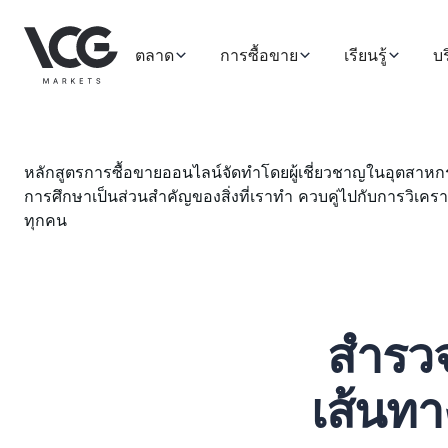
ตลาด
การซื้อขาย
เรียนรู้
บร
หลักสูตรการซื้อขายออนไลน์จัดทำโดยผู้เชี่ยวชาญในอุตสาห
การศึกษาเป็นส่วนสำคัญของสิ่งที่เราทำ ควบคู่ไปกับการวิเคร
ทุกคน
สำรวจ
เส้นทา