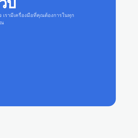
ว็บ
จ เรามีเครื่องมือที่คุณต้องการในทุก
ุณ