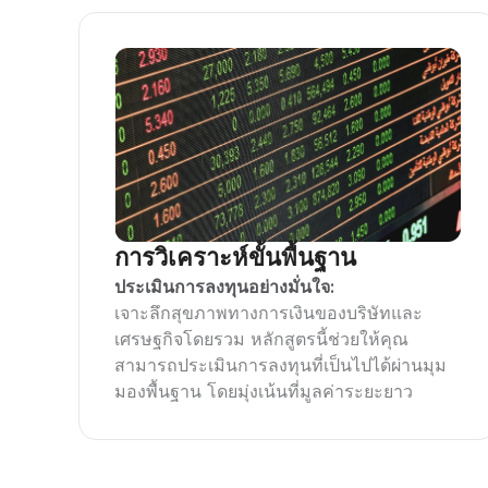
การวิเคราะห์ขั้นพื้นฐาน
ประเมินการลงทุนอย่างมั่นใจ:
เจาะลึกสุขภาพทางการเงินของบริษัทและ
เศรษฐกิจโดยรวม หลักสูตรนี้ช่วยให้คุณ
สามารถประเมินการลงทุนที่เป็นไปได้ผ่านมุม
มองพื้นฐาน โดยมุ่งเน้นที่มูลค่าระยะยาว