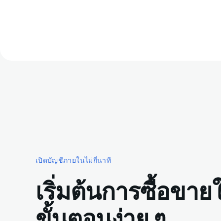
เปิดบัญชีภายในไม่กี่นาที
เริ่มต้นการซื้อขาย
ขั้นตอนง่าย ๆ