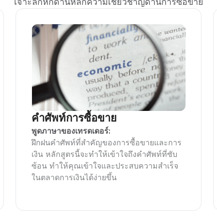
เจาะลึกหกด้านหลักความเชี่ยวชาญด้านการซื้อขาย
คำศัพท์การซื้อขาย
พูดภาษาของเทรดเดอร์:
ฝึกฝนคำศัพท์ที่สำคัญของการซื้อขายและการ
เงิน หลักสูตรนี้จะทำให้เข้าใจถึงคำศัพท์ที่ซับ
ซ้อน ทำให้คุณเข้าใจและประสบความสำเร็จ
ในตลาดการเงินได้ง่ายขึ้น