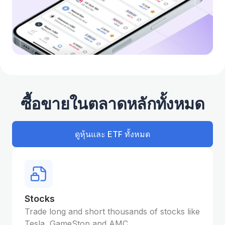
ซื้อขายในตลาดหลักทั้งหมด
ดูหุ้นและ ETF ทั้งหมด
Stocks
Trade long and short thousands of stocks like
Tesla, GameStop and AMC