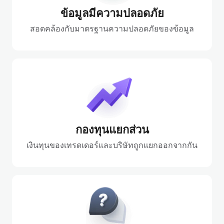
ข้อมูลมีความปลอดภัย
สอดคล้องกับมาตรฐานความปลอดภัยของข้อมูล
กองทุนแยกส่วน
เงินทุนของเทรดเดอร์และบริษัทถูกแยกออกจากกัน