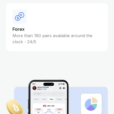
Forex
More than 180 pairs available around the
clock - 24/5