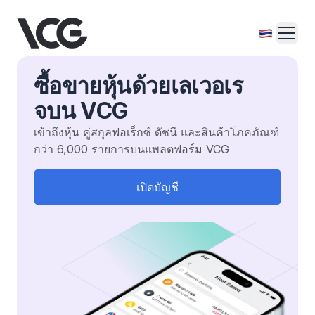
ซื้อขายหุ้นด้วยเลเวอเร
จบน VCG
เข้าถึงหุ้น คู่สกุลฟอเร็กซ์ ดัชนี และสินค้าโภคภัณฑ์
กว่า 6,000 รายการบนแพลตฟอร์ม VCG
เปิดบัญชี