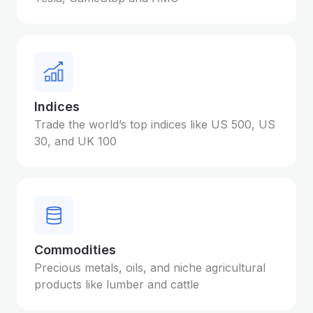
Indices
Trade the world’s top indices like US 500, US
30, and UK 100
Commodities
Precious metals, oils, and niche agricultural
products like lumber and cattle