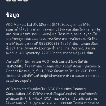
ข้อมูล
VCG Markets Ltd เป็นนิติบุคคลที่ได้รับใบอนุญาตและได้รับ
อนุญาตให้ให้บริการด้านการลงทุน บริษัทจดทะเบียนในสาธารณรัฐ
มอริเชียส (เลขที่บริษัท 188485) และได้รับอนุญาตและอยู่ภายใต้
การกำกับดูแลของคณะกรรมการบริการทางการเงินของมอริเชียส
ภายใต้ใบอนุญาตเลขที่ GB22200388 โดยมีสำนักงานจดทะเบียน
ตั้งอยู่ที่ The Cyberaty Lounge ชั้นล่าง The Catalyst, Silicon
Avenue, 40 Cybercity, 72201 Ebene สาธารณรัฐมอริเชียส
เว็บไซต์นี้ดำเนินการโดย VCG Tech Limited (เลขที่บริษัท
HE452446) โดยมีสำนักงานจดทะเบียนตั้งอยู่ที่ Agias Fylaxeos &
Zinonos Rossidi, 2, ชั้น 1, 3082 ลีมาสซอล ไซปรัส VCG Tech
Limited ทำหน้าที่เป็นบริษัทผู้ค้าสำหรับการประมวลผลการฝากและ
ถอนเงินของลูกค้า
VCG Markets ขับเคลื่อนโดย VCG Securities Financial
Consultation LLC ซึ่งได้รับการกำกับดูแลโดยสำนักงานกำกับหลัก
ทรัพย์และสินค้าโภคภัณฑ์ (SCA) ของสหรัฐอาหรับเอมิเรตส์ ภาย
ใต้หมวดหมู่ 5 ใบอนุญาตเลขที่ 20200000348 โดยมีสำนักงานจด