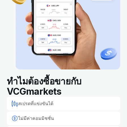
ทำไมต้องซื้อขายกับ
VCGmarkets
สเปรดที่แข่งขันได้
ไม่มีค่าคอมมิชชั่น