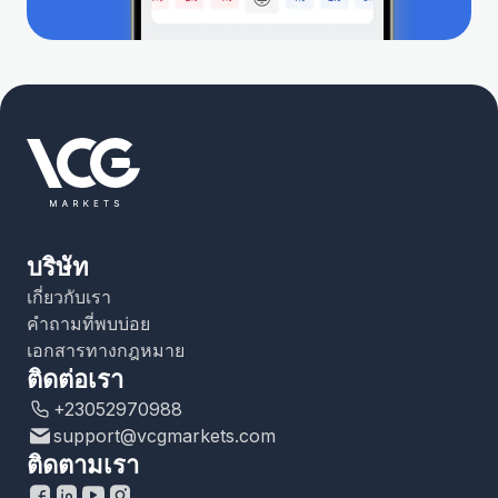
บริษัท
เกี่ยวกับเรา
คำถามที่พบบ่อย
เอกสารทางกฎหมาย
ติดต่อเรา
+23052970988
support@vcgmarkets.com
ติดตามเรา