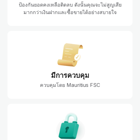
ป้องกันยอดคงเหลือติดลบ ดังนั้นคุณจะไม่สูญเสีย
มากกว่าเงินฝากและซื้อขายได้อย่างสบายใจ
มีการควบคุม
ควบคุมโดย Mauritius FSC