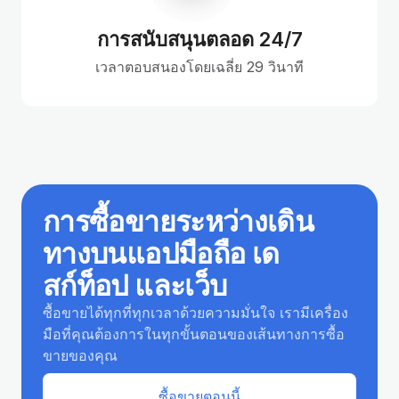
การสนับสนุนตลอด 24/7
เวลาตอบสนองโดยเฉลี่ย 29 วินาที
การซื้อขายระหว่างเดิน
ทางบนแอปมือถือ เด
สก์ท็อป และเว็บ
ซื้อขายได้ทุกที่ทุกเวลาด้วยความมั่นใจ เรามีเครื่อง
มือที่คุณต้องการในทุกขั้นตอนของเส้นทางการซื้อ
ขายของคุณ
ซื้อขายตอนนี้