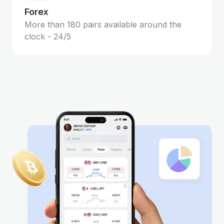
Forex
More than 180 pairs available around the
clock - 24/5