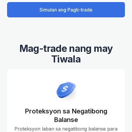
Simulan ang Pagti-trade
Mag-trade nang may
Tiwala
Proteksyon sa Negatibong
Balanse
Proteksyon laban sa negatibong balanse para