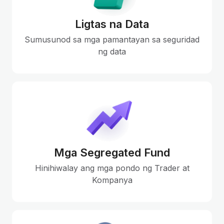
Ligtas na Data
Sumusunod sa mga pamantayan sa seguridad
ng data
Mga Segregated Fund
Hinihiwalay ang mga pondo ng Trader at
Kompanya