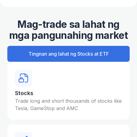
Mag-trade sa lahat ng
mga pangunahing market
Tingnan ang lahat ng Stocks at ETF
Stocks
Trade long and short thousands of stocks like
Tesla, GameStop and AMC