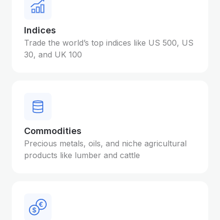
Indices
Trade the world’s top indices like US 500, US
30, and UK 100
Commodities
Precious metals, oils, and niche agricultural
products like lumber and cattle