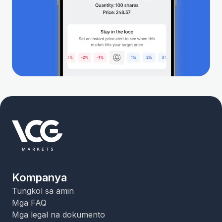
Kompanya
Tungkol sa amin
Mga FAQ
Mga legal na dokumento