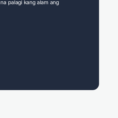
 na palagi kang alam ang