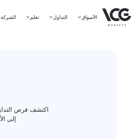
الأسواق
التداول
تعلم
الشركة
اكتشف فرص التداول 
إلى الأ