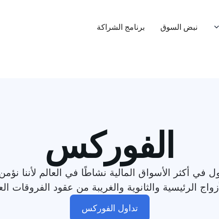
نبض السوق
برنامج الشراكة
الفوركس
في أكثر الأسواق المالية نشاطًا في العالم لأننا نؤ
زواج الرئيسية والثانوية والغريبة من عقود الفروقات ال
تداول الفوركس