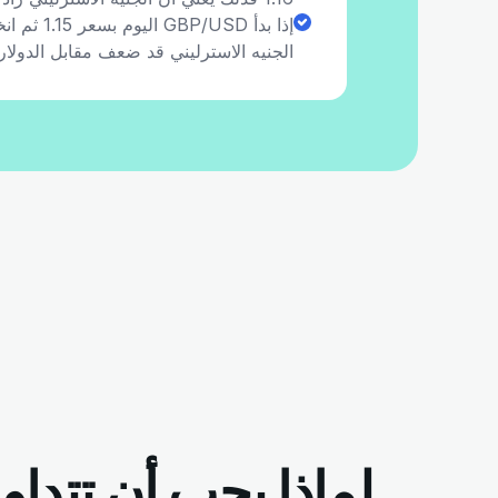
الجنيه الاسترليني قد ضعف مقابل الدولار.