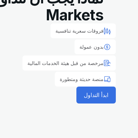
Markets
فروقات سعرية تنافسية
بدون عمولة
مرخصة من قبل هيئة الخدمات المالية
منصة حديثة ومتطورة
ابدأ التداول