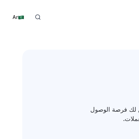
Ar
من لك فرصة الوصول
عملات.