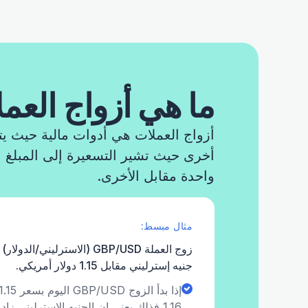
ما هي أزواج العم
أزواج العملات هي أدوات مالية حيث ي
أخرى حيث تشير التسعيرة إلى المبلغ 
واحدة مقابل الأخرى.
مثال مبسط:
جنيه إسترليني مقابل 1.15 دولار أمريكي.
1.16 فذلك يعني ان الجنيه الاسترليني زاد قوة مقابل الدولار.