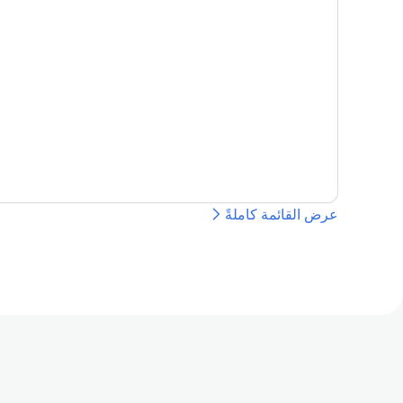
عرض القائمة كاملةً