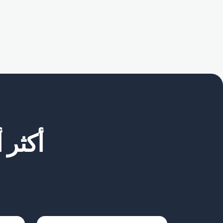
أكثر 