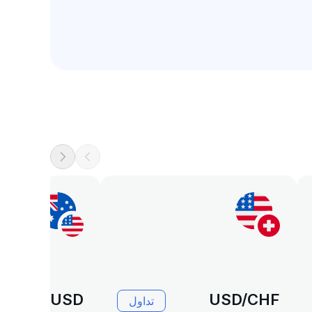
AUD/USD
USD/CHF
تداول