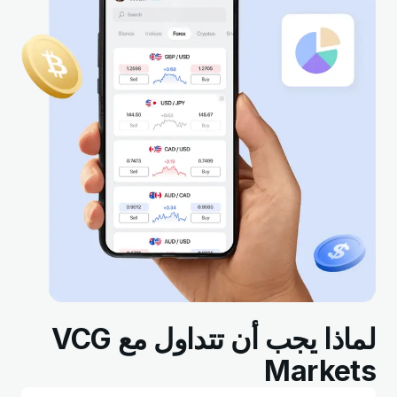
لماذا يجب أن تتداول مع VCG
Markets