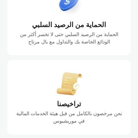
الحماية من الرصيد السلبي
الحماية من الرصيد السلبي حتى لا تخسر أكثر من
الودائع الخاصة بك والتداول مع بال مرتاح
تراخيصنا
نحن مرخصون بالكامل من قبل هيئة الخدمات المالية
في موريشيوس