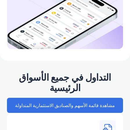
التداول في جميع الأسواق
الرئيسية
مشاهدة قائمة الأسهم والصناديق الاستثمارية المتداولة