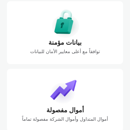
بيانات مؤمنة
توافقاً مع أعلى معايير الأمان للبيانات
أموال مفصولة
أموال المتداول وأموال الشركة مفصولة تماماً