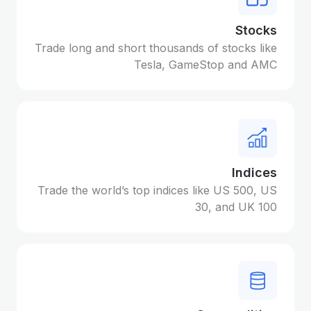
Stocks
Trade long and short thousands of stocks like
Tesla, GameStop and AMC
Indices
Trade the world’s top indices like US 500, US
30, and UK 100