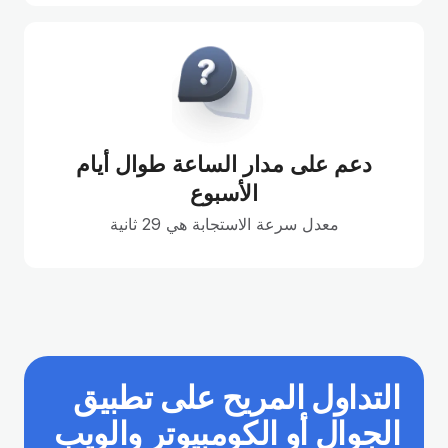
دعم على مدار الساعة طوال أيام
الأسبوع
معدل سرعة الاستجابة هي 29 ثانية
التداول المريح على تطبيق
الجوال أو الكومبيوتر والويب