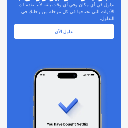
تداول في أي مكان وفي أي وقت بثقة لأننا نقدم لك
الأدوات التي تحتاجها في كل مرحلة من رحلتك في
التداول.
تداول الآن