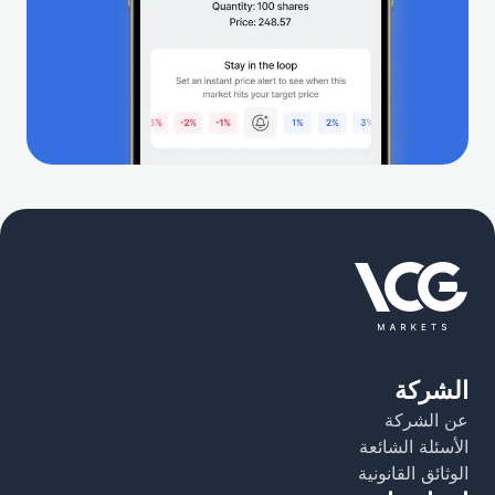
الشركة
عن الشركة
الأسئلة الشائعة
الوثائق القانونية