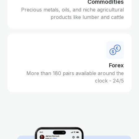
Commodities
Precious metals, oils, and niche agricultural
products like lumber and cattle
Forex
More than 180 pairs available around the
clock - 24/5